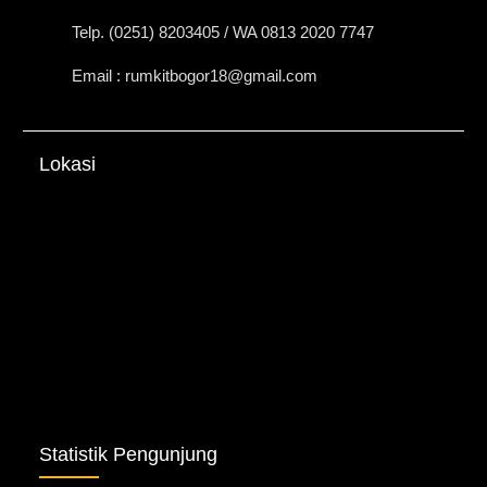
Telp. (0251) 8203405 / WA 0813 2020 7747
Email : rumkitbogor18@gmail.com
Lokasi
Statistik Pengunjung