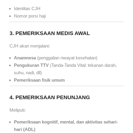
Identitas CJH
Nomor porsi haji
3. PEMERIKSAAN MEDIS AWAL
CJH akan menjalani:
Anamnesa
(penggalian riwayat kesehatan)
Pengukuran TTV
(Tanda-Tanda Vital: tekanan darah,
suhu, nadi, dll)
Pemeriksaan fisik umum
4. PEMERIKSAAN PENUNJANG
Meliputi:
Pemeriksaan kognitif, mental, dan aktivitas sehari-
hari (ADL)