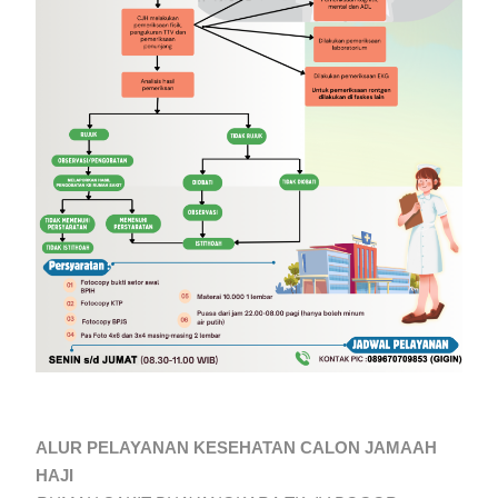
ALUR PELAYANAN KESEHATAN CALON JAMAAH
HAJI