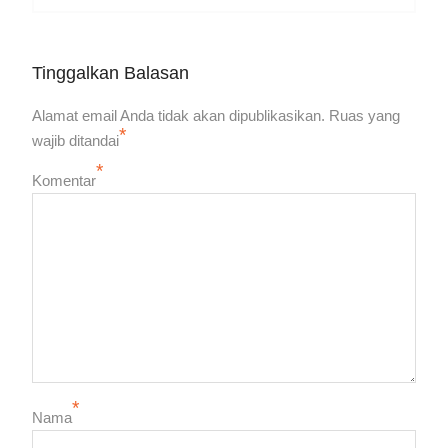
post:
Tinggalkan Balasan
Alamat email Anda tidak akan dipublikasikan.
Ruas yang
*
wajib ditandai
*
Komentar
*
Nama