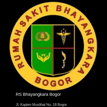
RS Bhayangkara Bogor
Jl. Kapten Muslihat No. 18 Bogor