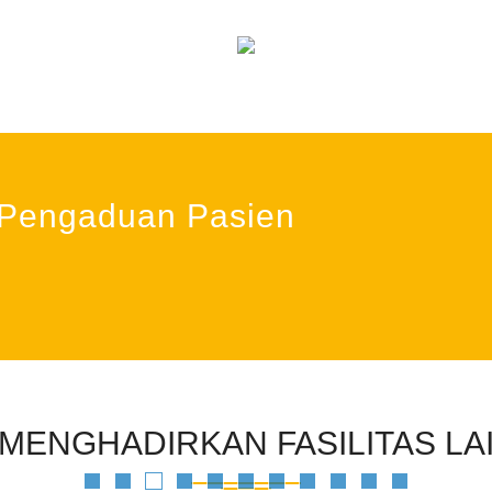
 Pengaduan Pasien
 MENGHADIRKAN FASILITAS LA