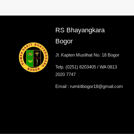
RS Bhayangkara
Bogor
Jl. Kapten Muslihat No. 18 Bogor
Telp. (0251) 8203405 / WA 0813
2020 7747
Email : rumkitbogor18@gmail.com