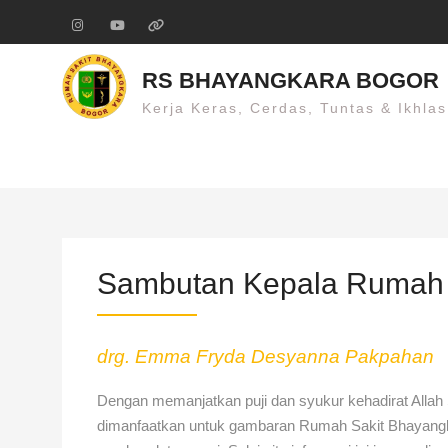
Skip
to
Instagram
Youtube
Whatsapp
content
RS BHAYANGKARA BOGOR
Kerja Keras, Cerdas, Tuntas & Ikhlas
Sambutan Kepala Rumah 
drg. Emma Fryda Desyanna Pakpahan
Dengan memanjatkan puji dan syukur kehadirat Alla
dimanfaatkan untuk gambaran Rumah Sakit Bhayangka