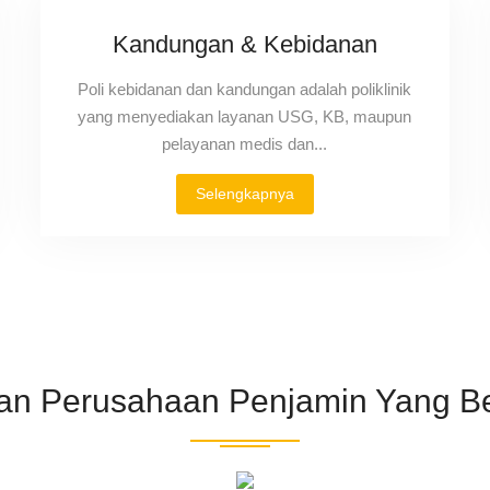
Kandungan & Kebidanan
Poli kebidanan dan kandungan adalah poliklinik
yang menyediakan layanan USG, KB, maupun
pelayanan medis dan...
"Kandungan
Selengkapnya
&
Kebidanan"
dan Perusahaan Penjamin Yang B