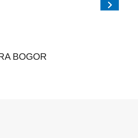
RA BOGOR