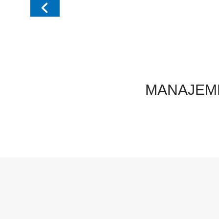
MANAJEM