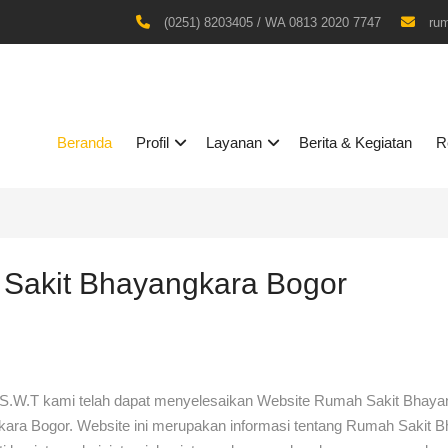
(0251) 8203405 / WA 0813 2020 7747
ru
Beranda
Profil
Layanan
Berita & Kegiatan
R
Sakit Bhayangkara Bogor
h S.W.T kami telah dapat menyelesaikan Website Rumah Sakit Bhaya
ra Bogor. Website ini merupakan informasi tentang Rumah Sakit Bh