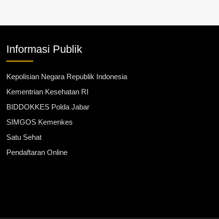
Informasi Publik
Kepolisian Negara Republik Indonesia
Kementrian Kesehatan RI
BIDDOKKES Polda Jabar
SIMGOS Kemenkes
Satu Sehat
Pendaftaran Online