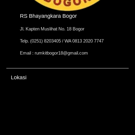
RS Bhayangkara Bogor
Jl. Kapten Muslihat No. 18 Bogor
Telp. (0251) 8203405 / WA 0813 2020 7747
Email : rumkitbogor18@gmail.com
Lokasi