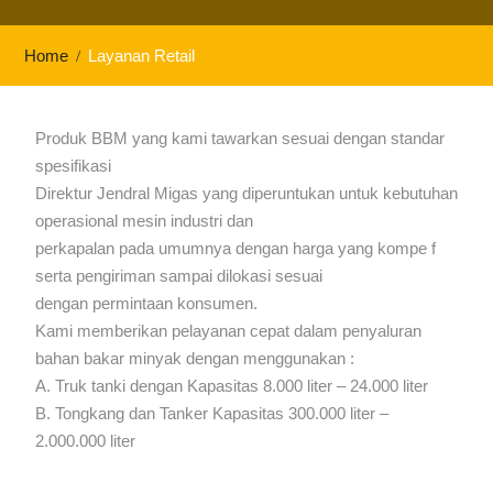
Home
Layanan Retail
Produk BBM yang kami tawarkan sesuai dengan standar
spesifikasi
Direktur Jendral Migas yang diperuntukan untuk kebutuhan
operasional mesin industri dan
perkapalan pada umumnya dengan harga yang kompe f
serta pengiriman sampai dilokasi sesuai
dengan permintaan konsumen.
Kami memberikan pelayanan cepat dalam penyaluran
bahan bakar minyak dengan menggunakan :
A. Truk tanki dengan Kapasitas 8.000 liter – 24.000 liter
B. Tongkang dan Tanker Kapasitas 300.000 liter –
2.000.000 liter