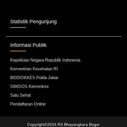
Statistik Pengunjung
Informasi Publik
Kepolisian Negara Republik Indonesia
Kementrian Kesehatan RI
BIDDOKKES Polda Jabar
SIMGOS Kemenkes
Satu Sehat
Pendaftaran Online
Copyright©2024 RS Bhayangkara Bogor